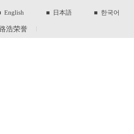
■ 한국어