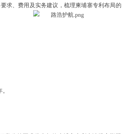
申请提交期限
知识产权局签